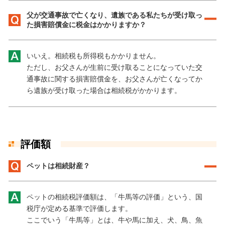
父が交通事故で亡くなり、遺族である私たちが受け取っ
た損害賠償金に税金はかかりますか？
いいえ。相続税も所得税もかかりません。
ただし、お父さんが生前に受け取ることになっていた交
通事故に関する損害賠償金を、お父さんが亡くなってか
ら遺族が受け取った場合は相続税がかかります。
評価額
ペットは相続財産？
ペットの相続税評価額は、「牛馬等の評価」という、国
税庁が定める基準で評価します。
ここでいう「牛馬等」とは、牛や馬に加え、犬、鳥、魚