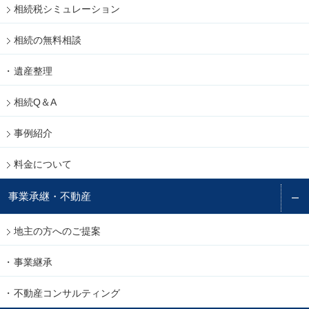
相続税シミュレーション
相続の無料相談
遺産整理
相続Q＆A
事例紹介
料金について
事業承継・不動産
地主の方へのご提案
事業継承
不動産コンサルティング