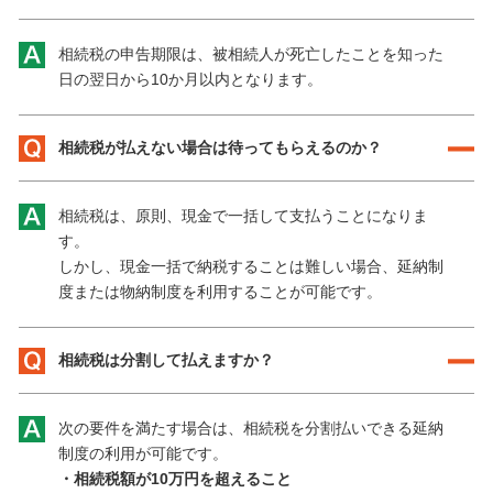
相続税の申告期限は、被相続人が死亡したことを知った
日の翌日から10か月以内となります。
相続税が払えない場合は待ってもらえるのか？
相続税は、原則、現金で一括して支払うことになりま
す。
しかし、現金一括で納税することは難しい場合、延納制
度または物納制度を利用することが可能です。
相続税は分割して払えますか？
次の要件を満たす場合は、相続税を分割払いできる延納
制度の利用が可能です。
・相続税額が10万円を超えること