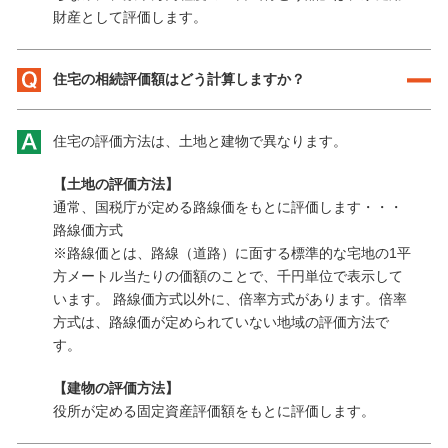
財産として評価します。
住宅の相続評価額はどう計算しますか？
住宅の評価方法は、土地と建物で異なります。
【土地の評価方法】
通常、国税庁が定める路線価をもとに評価します・・・
路線価方式
※路線価とは、路線（道路）に面する標準的な宅地の1平
方メートル当たりの価額のことで、千円単位で表示して
います。 路線価方式以外に、倍率方式があります。倍率
方式は、路線価が定められていない地域の評価方法で
す。
【建物の評価方法】
役所が定める固定資産評価額をもとに評価します。