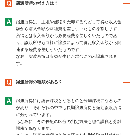
譲渡所得の考え方は？
譲渡所得は、土地や建物を売却するなどして得た収入金
額から購入金額や諸経費を差し引いたものを指します。
所得とは収入金額から必要経費を差し引いたものであ
り、譲渡所得も同様に譲渡によって得た収入金額から関
連する経費を差し引いたものです。
なお、譲渡所得は収益が生じた場合にのみ課税されま
す。
譲渡所得の種類がある？
譲渡所得には総合課税となるものと分離課税になるもの
があり、それぞれの中でも長期譲渡所得と短期譲渡所得
に分かれています。
ちなみに、その長短の区分の判定方法も総合課税と分離
課税で異なります。