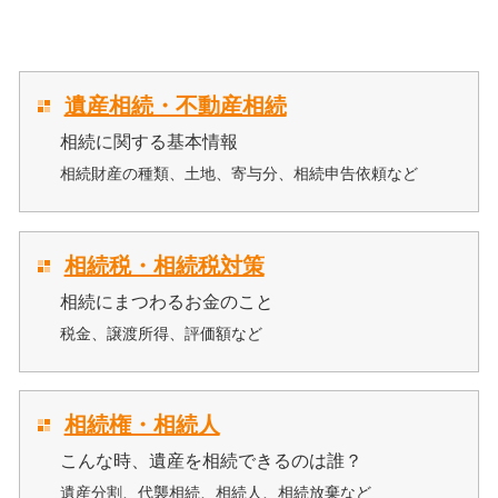
遺産相続・不動産相続
相続に関する基本情報
相続財産の種類、土地、寄与分、相続申告依頼など
相続税・相続税対策
相続にまつわるお金のこと
税金、譲渡所得、評価額など
相続権・相続人
こんな時、遺産を相続できるのは誰？
遺産分割、代襲相続、相続人、相続放棄など