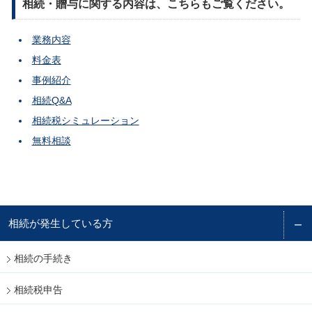
相続・贈与に関する内容は、こちらもご覧ください。
業務内容
料金表
事例紹介
相続Q&A
相続税シミュレーション
無料相談
相続が発生している方
相続の手続き
相続税申告