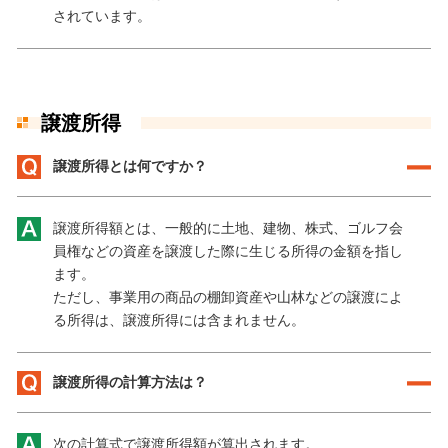
されています。
譲渡所得
譲渡所得とは何ですか？
譲渡所得額とは、一般的に土地、建物、株式、ゴルフ会
員権などの資産を譲渡した際に生じる所得の金額を指し
ます。
ただし、事業用の商品の棚卸資産や山林などの譲渡によ
る所得は、譲渡所得には含まれません。
譲渡所得の計算方法は？
次の計算式で譲渡所得額が算出されます。