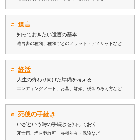
遺言
知っておきたい遺言の基本
遺言書の種類、種類ごとのメリット・デメリットなど
終活
人生の終わり向けた準備を考える
エンディングノート、お墓、離婚、税金の考え方など
死後の手続き
いざという時の手続きを知っておく
死亡届、埋火葬許可、各種年金・保険など