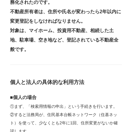
務化されたのです。
不動産所有者は、住所や氏名が変わったら2年以内に
変更登記をしなければなりません。
対象は、マイホーム、投資用不動産、相続した土
地、駐車場、空き地など、登記されている不動産全
般です。
個人と法人の具体的な利用方法
■個人の場合
①まず、「検索用情報の申出」という手続きを行います。
②すると法務局が、住民基本台帳ネットワーク（住基ネッ
ト）を使って、少なくとも2年に1回、住所変更がないか確
認します。