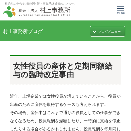
相続税の申告や相続税対策・事業承継対策のことなら
MENU
村上事務所ブログ
女性役員の産休と定期同額給
与の臨時改定事由
近年、上場企業では女性役員が増えていることから、役員が
出産のために産休を取得するケースも考えられます。
その場合、産休中はこれまで通りの役員としての仕事ができ
なくなるため、役員報酬を減額したり、一時的に支給を停止
したりする場合があるかもしれません。役員報酬を毎月同じ