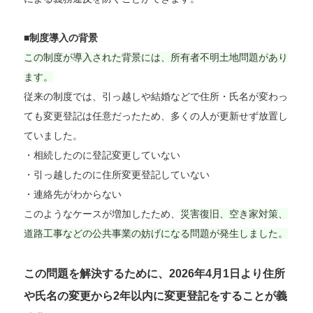
■制度導入の背景
この制度が導入された背景には、所有者不明土地問題があり
ます。
従来の制度では、引っ越しや結婚などで住所・氏名が変わっ
ても変更登記は任意だったため、多くの人が更新せず放置し
ていました。
・相続したのに登記変更していない
・引っ越したのに住所変更登記していない
・連絡先がわからない
このようなケースが増加したため、
災害復旧、空き家対策、
道路工事などの公共事業の妨げになる問題が発生しました。
この問題を解決するために、2026年4月1日より住所
や氏名の変更から2年以内に変更登記をすることが義