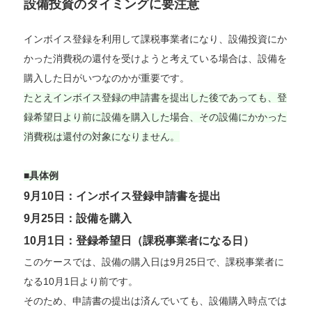
設備投資のタイミングに要注意
インボイス登録を利用して課税事業者になり、設備投資にか
かった消費税の還付を受けようと考えている場合は、設備を
購入した日がいつなのかが重要です。
たとえインボイス登録の申請書を提出した後であっても、登
録希望日より前に設備を購入した場合、その設備にかかった
消費税は還付の対象になりません。
■具体例
9月10日：インボイス登録申請書を提出
9月25日：設備を購入
10月1日：登録希望日（課税事業者になる日）
このケースでは、設備の購入日は9月25日で、課税事業者に
なる10月1日より前です。
そのため、申請書の提出は済んでいても、設備購入時点では