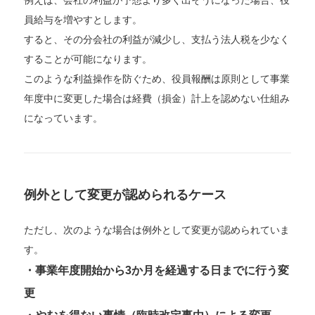
例えば、会社の利益が予想より多く出そうになった場合、役
員給与を増やすとします。
すると、その分会社の利益が減少し、支払う法人税を少なく
することが可能になります。
このような利益操作を防ぐため、役員報酬は原則として事業
年度中に変更した場合は経費（損金）計上を認めない仕組み
になっています。
例外として変更が認められるケース
ただし、次のような場合は例外として変更が認められていま
す。
・事業年度開始から3か月を経過する日までに行う変
更