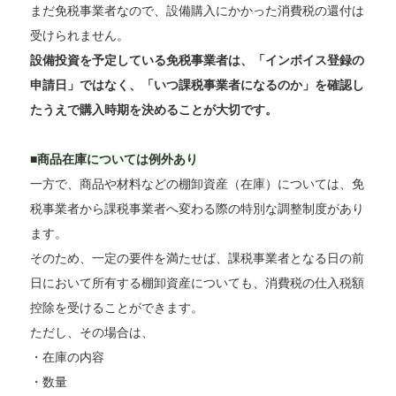
まだ免税事業者なので、設備購入にかかった消費税の還付は
受けられません。
設備投資を予定している免税事業者は、「インボイス登録の
申請日」ではなく、「いつ課税事業者になるのか」を確認し
たうえで購入時期を決めることが大切です。
■商品在庫については例外あり
一方で、商品や材料などの棚卸資産（在庫）については、免
税事業者から課税事業者へ変わる際の特別な調整制度があり
ます。
そのため、一定の要件を満たせば、課税事業者となる日の前
日において所有する棚卸資産についても、消費税の仕入税額
控除を受けることができます。
ただし、その場合は、
・在庫の内容
・数量