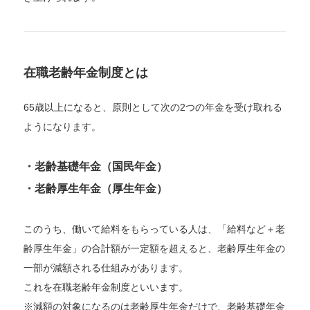
在職老齢年金制度とは
65歳以上になると、原則として次の2つの年金を受け取れる
ようになります。
・老齢基礎年金（国民年金）
・老齢厚生年金（厚生年金）
このうち、働いて給料をもらっている人は、「給料など＋老
齢厚生年金」の合計額が一定額を超えると、老齢厚生年金の
一部が減額される仕組みがあります。
これを在職老齢年金制度といいます。
※減額の対象になるのは老齢厚生年金だけで、老齢基礎年金