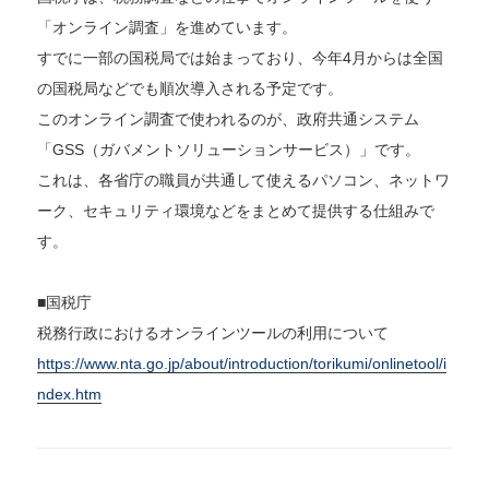
「オンライン調査」を進めています。
すでに一部の国税局では始まっており、今年4月からは全国
の国税局などでも順次導入される予定です。
このオンライン調査で使われるのが、政府共通システム
「GSS（ガバメントソリューションサービス）」です。
これは、各省庁の職員が共通して使えるパソコン、ネットワ
ーク、セキュリティ環境などをまとめて提供する仕組みで
す。
■国税庁
税務行政におけるオンラインツールの利用について
https://www.nta.go.jp/about/introduction/torikumi/onlinetool/i
ndex.htm