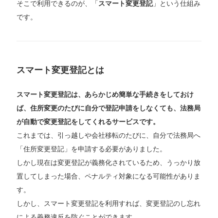
そこで利用できるのが、「
スマート変更登記
」という仕組み
です。
スマート変更登記とは
スマート変更登記は、あらかじめ簡単な手続きをしておけ
ば、住所変更のたびに自分で登記申請をしなくても、法務局
が自動で変更登記をしてくれるサービスです。
これまでは、引っ越しや会社移転のたびに、自分で法務局へ
「住所変更登記」を申請する必要がありました。
しかし現在は変更登記が義務化されているため、うっかり放
置してしまった場合、ペナルティ対象になる可能性がありま
す。
しかし、スマート変更登記を利用すれば、変更登記のし忘れ
による義務違反を防ぐことができます。