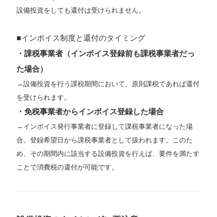
設備投資をしても還付は受けられません。
■インボイス制度と還付のタイミング
・課税事業者（インボイス登録前も課税事業者だっ
た場合）
→設備投資を行う課税期間において、原則課税であれば還付
を受けられます。
・免税事業者からインボイス登録した場合
→インボイス発行事業者に登録して課税事業者になった場
合、登録希望日から課税事業者として扱われます。このた
め、その期間内に該当する設備投資を行えば、要件を満たす
ことで消費税の還付が可能です。