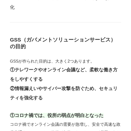
化
GSS（ガバメントソリューションサービス）
の目的
GSSが作られた目的は、大きく2つあります。
①テレワークやオンライン会議など、柔軟な働き方
をしやすくする
②情報漏えいやサイバー攻撃を防ぐため、セキュリ
ティを強化する
①コロナ禍では、役所の弱点が明白となった
コロナ禍でオンライン会議の需要が急増し、安全で高速な政