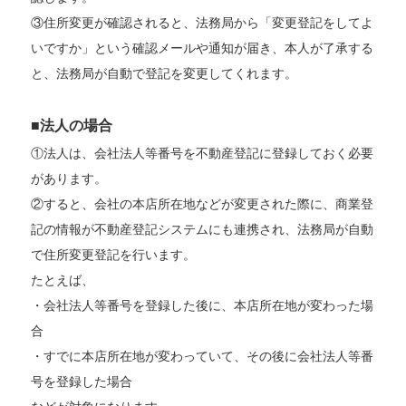
③住所変更が確認されると、法務局から「変更登記をしてよ
いですか」という確認メールや通知が届き、本人が了承する
と、法務局が自動で登記を変更してくれます。
■法人の場合
①法人は、会社法人等番号を不動産登記に登録しておく必要
があります。
②すると、会社の本店所在地などが変更された際に、商業登
記の情報が不動産登記システムにも連携され、法務局が自動
で住所変更登記を行います。
たとえば、
・会社法人等番号を登録した後に、本店所在地が変わった場
合
・すでに本店所在地が変わっていて、その後に会社法人等番
号を登録した場合