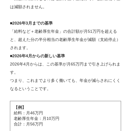
は減額されません。
■2026年3月までの基準
「給料など＋老齢厚生年金」の合計額が月51万円を超える
と、超えた分の半分相当の老齢厚生年金が減額（支給停止）
されます。
■2026年4月からの新しい基準
2026年4月からは、この基準が月65万円まで引き上げられま
す。
つまり、これまでより多く働いても、年金が減らされにくく
なるということです。
【例】
給料：月46万円
老齢厚生年金：月10万円
合計：月56万円