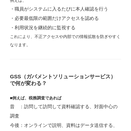
例えば、
・職員がシステムに入るたびに本人確認を行う
・必要最低限の範囲だけアクセスを認める
・利用状況を継続的に監視する
これにより、不正アクセスや内部での情報拡散を防ぎやすく
なります。
GSS（ガバメントソリューションサービス）
で何が変わる？
■例えば、税務調査であれば
昔 ：訪問して訪問して資料確認する、対面中心の
調査
今後：オンラインで説明、資料はデータ送信する、