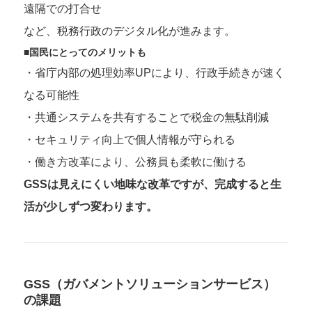
遠隔での打合せ
など、税務行政のデジタル化が進みます。
■国民にとってのメリットも
・省庁内部の処理効率UPにより、行政手続きが速く
なる可能性
・共通システムを共有することで税金の無駄削減
・セキュリティ向上で個人情報が守られる
・働き方改革により、公務員も柔軟に働ける
GSSは見えにくい地味な改革ですが、完成すると生
活が少しずつ変わります。
GSS（ガバメントソリューションサービス）
の課題