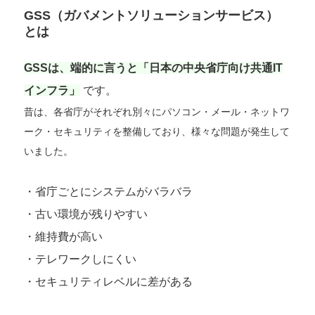
GSS（ガバメントソリューションサービス）
とは
GSSは、端的に言うと「日本の中央省庁向け共通IT
インフラ」
です。
昔は、各省庁がそれぞれ別々にパソコン・メール・ネットワ
ーク・セキュリティを整備しており、様々な問題が発生して
いました。
・省庁ごとにシステムがバラバラ
・古い環境が残りやすい
・維持費が高い
・テレワークしにくい
・セキュリティレベルに差がある